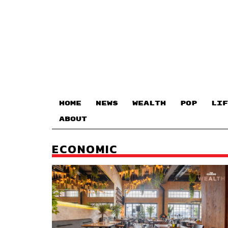
HOME
NEWS
WEALTH
POP
LIF
ABOUT
ECONOMIC