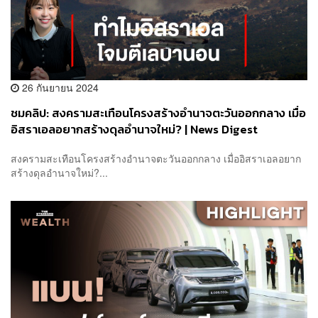
26 กันยายน 2024
ชมคลิป: สงครามสะเทือนโครงสร้างอำนาจตะวันออกกลาง เมื่อ
อิสราเอลอยากสร้างดุลอำนาจใหม่? | News Digest
สงครามสะเทือนโครงสร้างอำนาจตะวันออกกลาง เมื่ออิสราเอลอยาก
สร้างดุลอำนาจใหม่?...