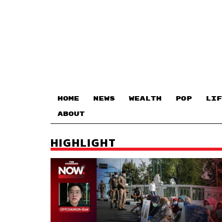
HOME
NEWS
WEALTH
POP
LIF
ABOUT
HIGHLIGHT