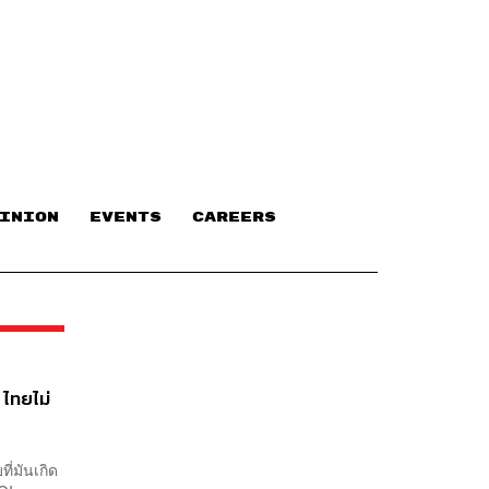
INION
EVENTS
CAREERS
 ไทยไม่
่มันเกิด