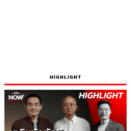
HIGHLIGHT