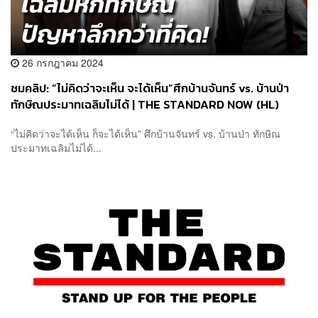
26 กรกฎาคม 2024
ชมคลิป: “ไม่คิดว่าจะเห็น จะได้เห็น”ศึกบ้านจันทร์ vs. บ้านป่า
ทักษิณประมาทเฉลิมไม่ได้ | THE STANDARD NOW (HL)
“ไม่คิดว่าจะได้เห็น ก็จะได้เห็น” ศึกบ้านจันทร์ vs. บ้านป่า ทักษิณ
ประมาทเฉลิมไม่ได้...