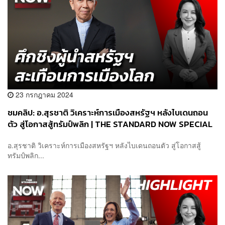
23 กรกฎาคม 2024
ชมคลิป: อ.สุรชาติ วิเคราะห์การเมืองสหรัฐฯ หลังไบเดนถอน
ตัว สู่โอกาสสู้ทรัมป์พลิก | THE STANDARD NOW SPECIAL
อ.สุรชาติ วิเคราะห์การเมืองสหรัฐฯ หลังไบเดนถอนตัว สู่โอกาสสู้
ทรัมป์พลิก...