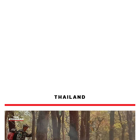
THAILAND