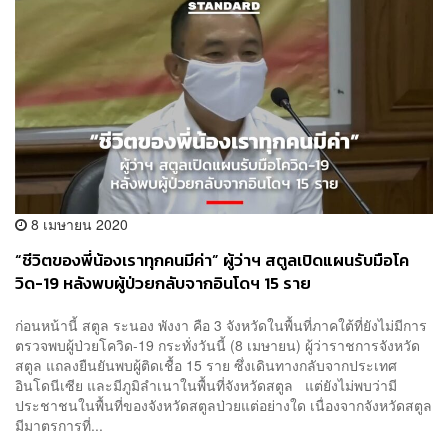
8 เมษายน 2020
“ชีวิตของพี่น้องเราทุกคนมีค่า” ผู้ว่าฯ สตูลเปิดแผนรับมือโค
วิด-19 หลังพบผู้ป่วยกลับจากอินโดฯ 15 ราย
ก่อนหน้านี้ สตูล ระนอง พังงา คือ 3 จังหวัดในพื้นที่ภาคใต้ที่ยังไม่มีการ
ตรวจพบผู้ป่วยโควิด-19 กระทั่งวันนี้ (8 เมษายน) ผู้ว่าราชการจังหวัด
สตูล แถลงยืนยันพบผู้ติดเชื้อ 15 ราย ซึ่งเดินทางกลับจากประเทศ
อินโดนีเซีย และมีภูมิลำเนาในพื้นที่จังหวัดสตูล แต่ยังไม่พบว่ามี
ประชาชนในพื้นที่ของจังหวัดสตูลป่วยแต่อย่างใด เนื่องจากจังหวัดสตูล
มีมาตรการที่...