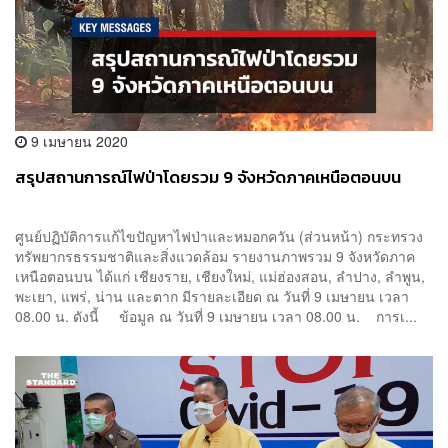
9 เมษายน 2020
สรุปสถานการณ์ไฟป่าโดยรวม 9 จังหวัดภาคเหนือตอนบน
ศูนย์ปฏิบัติการแก้ไขปัญหาไฟป่าและหมอกควัน (ส่วนหน้า) กระทรวง
ทรัพยากรธรรมชาติและสิ่งแวดล้อม รายงานภาพรวม 9 จังหวัดภาค
เหนือตอนบน ได้แก่ เชียงราย, เชียงใหม่, แม่ฮ่องสอน, ลำปาง, ลำพูน,
พะเยา, แพร่, น่าน และตาก มีรายละเอียด ณ วันที่ 9 เมษายน เวลา
08.00 น. ดังนี้ ข้อมูล ณ วันที่ 9 เมษายน เวลา 08.00 น. การเ...