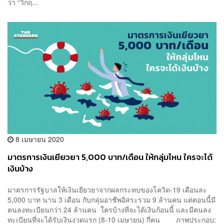
ว่า “วิกฤ...
8 เมษายน 2020
มาตรการเงินเยียวยา 5,000 บาท/เดือน ให้กลุ่มไหน ใครจะได้
เงินบ้าง
มาตรการรัฐบาลให้เงินเยียวยาจากผลกระทบของโควิด-19 เดือนละ
5,000 บาท นาน 3 เดือน กับกลุ่มอาชีพอิสระรวม 9 ล้านคน แต่ตอนนี้มี
คนลงทะเบียนกว่า 24 ล้านคน ใครบ้างที่จะได้เงินก้อนนี้ และมีคนลง
ทะเบียนที่จะได้รับเงินงวดแรก (8-10 เมษายน) กี่คน ภาพประกอบ: