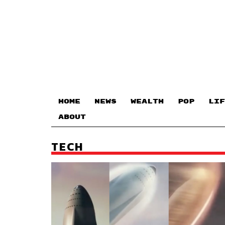
HOME
NEWS
WEALTH
POP
LIF
ABOUT
TECH