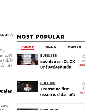
-
ออลสตาร์
MOST POPULAR
TODAY
WEEK
MONTH
งปิด
ท วอร์ริ
BUSINESS
ี่เพิ่งได้
แบงก์ไร้สาขา CLICX
าเป็นเสา
490
ปิดรับสมัครสินเชื่อ
ชั่วคราว พร้อมส่ง
สัญญาณเตือนกลุ่มกู้
เงินผิดวัตถุประสงค์-ให้
POLITICS
‘ประภาศ คงเอียด’
ข้อมูลเท็จ เตรียม
ตบอลโลก
467
กรรมการ ป.ป.ช. อดีต
ดำเนินคดีเด็ดขาด
อธิบดีกรมธนารักษ์
ถึงแก่อนิจกรรม
สุดทาง