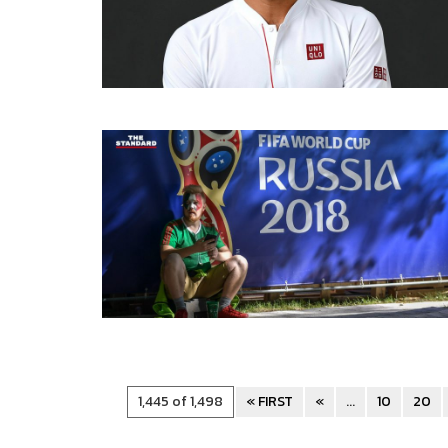
1,445 of 1,498
« FIRST
«
...
10
20