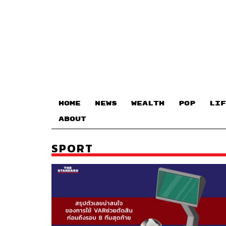
HOME
NEWS
WEALTH
POP
LIF
ABOUT
SPORT