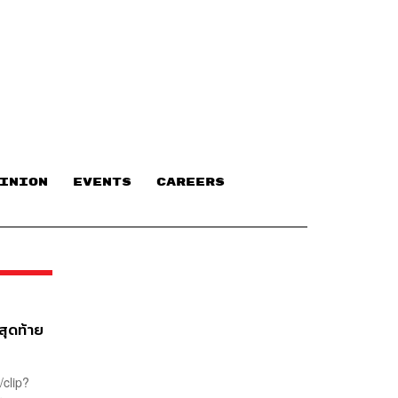
INION
EVENTS
CAREERS
สุดท้าย
clip?