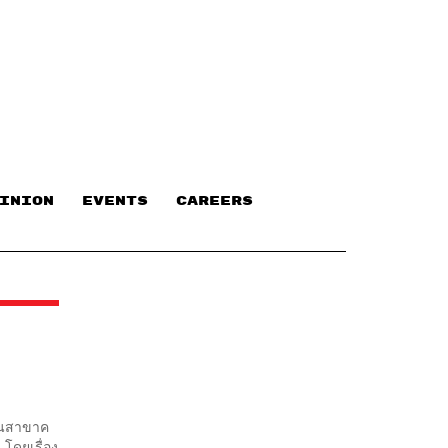
INION
EVENTS
CAREERS
้านสาขาค
โดยเรื่อง