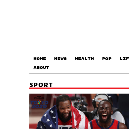
HOME
NEWS
WEALTH
POP
LIF
ABOUT
SPORT