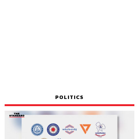
POLITICS