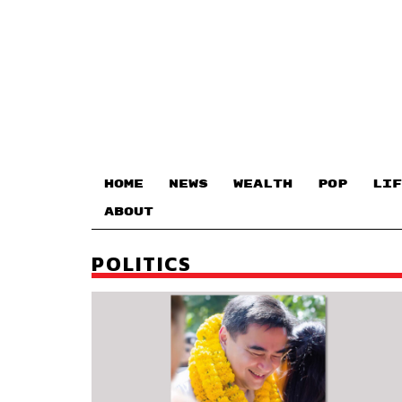
HOME
NEWS
WEALTH
POP
LIF
ABOUT
POLITICS