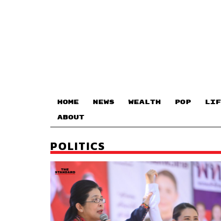
HOME
NEWS
WEALTH
POP
LIF
ABOUT
POLITICS