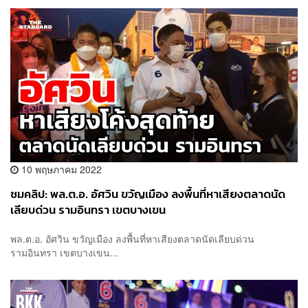
10 พฤษภาคม 2022
ชมคลิป: พล.ต.อ. อัศวิน ขวัญเมือง ลงพื้นที่หาเสียงตลาดนัด
เลียบด่วน รามอินทรา เขตบางเขน
พล.ต.อ. อัศวิน ขวัญเมือง ลงพื้นที่หาเสียงตลาดนัดเลียบด่วน
รามอินทรา เขตบางเขน...