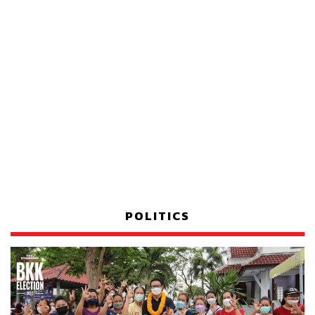
POLITICS