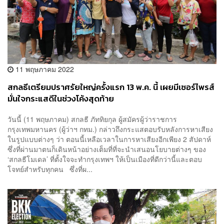
11 พฤษภาคม 2022
สกลธีเตรียมปราศรัยใหญ่ครั้งแรก 13 พ.ค. นี้ เผยมีเซอร์ไพรส์
มั่นใจกระแสดีในช่วงโค้งสุดท้าย
วันนี้ (11 พฤษภาคม) สกลธี ภัททิยกุล ผู้สมัครผู้ว่าราชการ
กรุงเทพมหานคร (ผู้ว่าฯ กทม.) กล่าวถึงกระแสตอบรับหลังการหาเสียง
ในรูปแบบต่างๆ ว่า ตอนนี้เหลือเวลาในการหาเสียงอีกเพียง 2 สัปดาห์
ซึ่งที่ผ่านมาตนก็เดินหน้าอย่างเต็มที่ที่จะนำเสนอนโยบายต่างๆ ของ
‘สกลธีโมเดล’ ที่ตั้งใจจะทำกรุงเทพฯ​ ให้เป็นเมืองที่ดีกว่านี้และตอบ
โจทย์สำหรับทุกคน ซึ่งที่ผ...