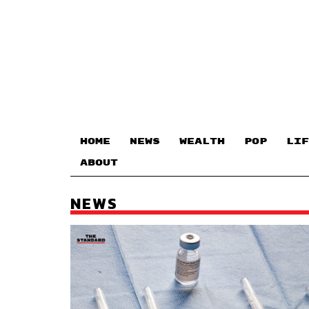
HOME
NEWS
WEALTH
POP
LIF
ABOUT
NEWS