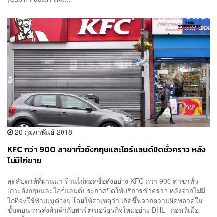
20 กุมภาพันธ์ 2018
KFC กว่า 900 สาขาทั่วอังกฤษและไอร์แลนด์ปิดชั่วคราว หลัง
ไม่มีไก่ขาย
สุดสัปดาห์ที่ผ่านมา ร้านไก่ทอดชื่อดังอย่าง KFC กว่า 900 สาขาทั่ว
เกาะอังกฤษและไอร์แลนด์ประกาศปิดให้บริการชั่วคราว หลังจากไม่มี
ไก่ที่จะใช้ทำเมนูต่างๆ โดยให้สาเหตุว่า เกิดขึ้นจากความผิดพลาดใน
ขั้นตอนการส่งสินค้ากับพาร์ตเนอร์ธุรกิจใหม่อย่าง DHL ก่อนที่เมื่อ