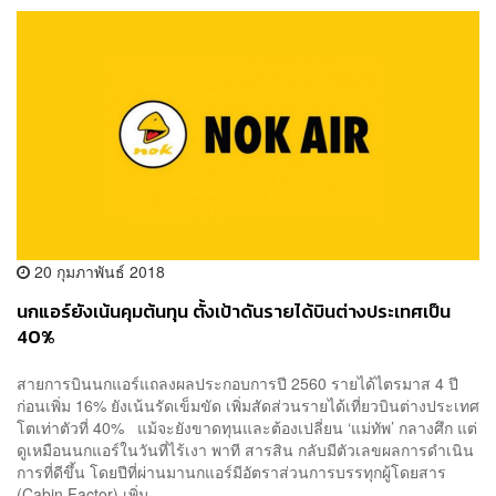
20 กุมภาพันธ์ 2018
นกแอร์ยังเน้นคุมต้นทุน ตั้งเป้าดันรายได้บินต่างประเทศเป็น
40%
สายการบินนกแอร์แถลงผลประกอบการปี 2560 รายได้ไตรมาส 4 ปี
ก่อนเพิ่ม 16% ยังเน้นรัดเข็มขัด เพิ่มสัดส่วนรายได้เที่ยวบินต่างประเทศ
โตเท่าตัวที่ 40% แม้จะยังขาดทุนและต้องเปลี่ยน ‘แม่ทัพ’ กลางศึก แต่
ดูเหมือนนกแอร์ในวันที่ไร้เงา พาที สารสิน กลับมีตัวเลขผลการดำเนิน
การที่ดีขึ้น โดยปีที่ผ่านมานกแอร์มีอัตราส่วนการบรรทุกผู้โดยสาร
(Cabin Factor) เพิ่ม...