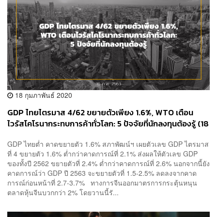
18 กุมภาพันธ์ 2020
GDP ไทยไตรมาส 4/62 ขยายตัวเพียง 1.6%, WTO เตือน
ไวรัสโคโรนากระทบการค้าทั่วโลก: 5 ปัจจัยที่นักลงทุนต้องรู้ (18
ก.พ. 2563)
GDP ไทยต่ำ คาดขยายตัว 1.6% สภาพัฒน์ฯ เผยตัวเลข GDP ไตรมาส
ที่ 4 ขยายตัว 1.6% ต่ำกว่าคาดการณ์ที่ 2.1% ส่งผลให้ตัวเลข GDP
ของทั้งปี 2562 ขยายตัวที่ 2.4% ต่ำกว่าคาดการณ์ที่ 2.6% นอกจากนี้ยัง
คาดการณ์ว่า GDP ปี 2563 จะขยายตัวที่ 1.5-2.5% ลดลงจากคาด
การณ์ก่อนหน้าที่ 2.7-3.7% ทางการจีนออกมาตรการกระตุ้นหนุน
ตลาดหุ้นจีนบวกกว่า 2% โดยวานนี้รั...