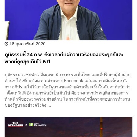
18 กุมภาพันธ์ 2020
ภูมิธรรมชี้ 24 ก.พ. ถึงเวลาตีแผ่ความจริงของประยุทธ์และ
พวกที่ถูกซุกเก็บไว้ 6 ปี
ภูมิธรรม เวชยชัย อดีตเลขาธิการพรรคเพื่อไทย และที่ปรึกษาผู้นำฝ่าย
ค้านฯ ได้เขียนข้อความผ่านทาง Facebook แสดงความคิดเห็นกรณี
การอภิปรายไม่ไว้วางใจรัฐบาลของฝ่ายค้านที่จะเริ่มในสัปดาห์หน้าว่า
ตั้งแต่วันที่ 24 กุมภาพันธ์เป็นต้นไป คือช่วงเวลาสำคัญที่สุดของการ
ทำหน้าที่ของพรรคร่วมฝ่ายค้าน ในการทำหน้าที่ตรวจสอบการทำงาน
ของรัฐบาลอย่างจริงจัง ...