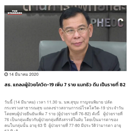
14 มีนาคม 2020
สธ. แถลงผู้ป่วยโควิด-19 เพิ่ม 7 ราย แมทธิว ดีน เป็นรายที่ 82
วันนี้ (14 มีนาคม) เวลา 11.30 น. นพ.สุขุม กาญจนพิมาย ปลัด
กระทรวงสาธารณสุข แถลงข่าวสถานการณ์โรคโควิด-19 ประจำวัน
โดยพบผู้ป่วยยืนยันเพิ่ม 7 ราย (ผู้ป่วยรายที่ 76-82) ดังนี้ ผู้ป่วยรายที่
76 เป็นกลุ่มเดียวกับผู้ป่วยกลุ่มที่สังสรรค์ในผับ โดยเป็นมารดาของ
คนในกลุ่มนั้น อายุ 63 ปี ผู้ป่วยรายที่ 77-80 มีประวัติว่ามารดา อายุ
57 ปี เดิ...