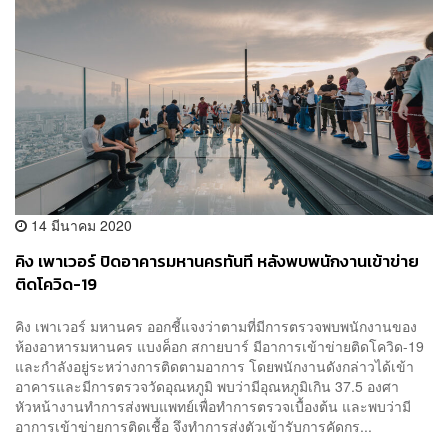
14 มีนาคม 2020
คิง เพาเวอร์ ปิดอาคารมหานครทันที หลังพบพนักงานเข้าข่าย
ติดโควิด-19
คิง เพาเวอร์ มหานคร ออกชี้แจงว่าตามที่มีการตรวจพบพนักงานของ
ห้องอาหารมหานคร แบงค็อก สกายบาร์ มีอาการเข้าข่ายติดโควิด-19
และกำลังอยู่ระหว่างการติดตามอาการ โดยพนักงานดังกล่าวได้เข้า
อาคารและมีการตรวจวัดอุณหภูมิ พบว่ามีอุณหภูมิเกิน 37.5 องศา
หัวหน้างานทำการส่งพบแพทย์เพื่อทำการตรวจเบื้องต้น และพบว่ามี
อาการเข้าข่ายการติดเชื้อ จึงทำการส่งตัวเข้ารับการคัดกร...