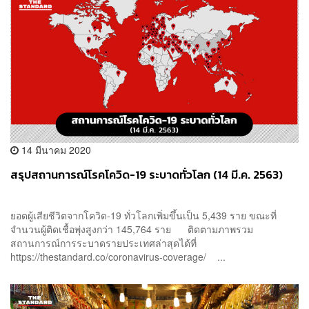
14 มีนาคม 2020
สรุปสถานการณ์โรคโควิด-19 ระบาดทั่วโลก (14 มี.ค. 2563)
ยอดผู้เสียชีวิตจากโควิด-19 ทั่วโลกเพิ่มขึ้นเป็น 5,439 ราย ขณะที่
จำนวนผู้ติดเชื้อพุ่งสูงกว่า 145,764 ราย ติดตามภาพรวม
สถานการณ์การระบาดรายประเทศล่าสุดได้ที่
https://thestandard.co/coronavirus-coverage/ ...