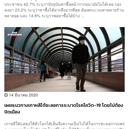
ประชาชน 42.7% ระบุว่าปัจจุบันหาซื้อหน้ากากอนามัยไม่ได้เลย รอง
ลงมา 23.2% ระบุว่าหาซื้อได้ยากถึงยากที่สุด ต้องตระเวนหาหลายร้าน
หลายจุด และ 14.8% ระบุว่าพอหาซื้อได้บ้าง ...
14 มีนาคม 2020
เผยแนวทางเกาหลีใต้ชะลอการระบาดโรคโควิด-19 โดยไม่ต้อง
ปิดเมือง
เกาหลีใต้แสดงให้ทั่วโลกได้เห็นถึงความเป็นไปได้ในการชะลอการแพร่