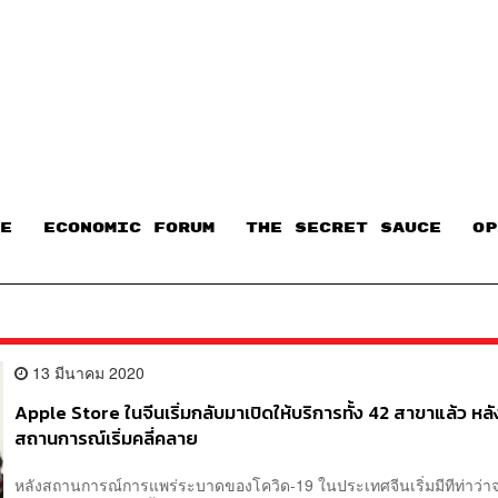
E
ECONOMIC FORUM
THE SECRET SAUCE​
OP
13 มีนาคม 2020
Apple Store ในจีนเริ่มกลับมาเปิดให้บริการทั้ง 42 สาขาแล้ว หลั
สถานการณ์เริ่มคลี่คลาย
หลังสถานการณ์การแพร่ระบาดของโควิด-19 ในประเทศจีนเริ่มมีทีท่าว่า