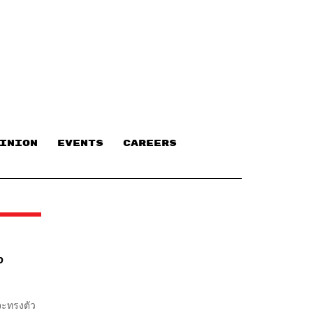
INION
EVENTS
CAREERS
ง
จะทรงตัว