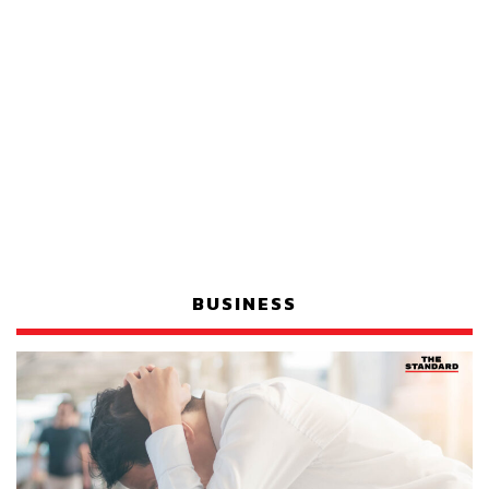
BUSINESS