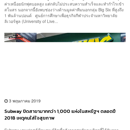
ค่าเหนื่อยนักฟุตบอลสูง แต่กลับไม่ประสบความสำเร็จและทำกำไรเข้า
สโมสร นอกจากนี้ยังพบช่องว่างด้านมูลค่าทีมนอกกลุ่ม Big Six ที่สูงถึง
1 พันล้านปอนด์ ศูนย์การศึกษาเพื่อธุรกิจกีฬาประจำมหาวิทยาลัย
ลิเวอร์พูล (University of Live...
3 พฤษภาคม 2019
Subway ปิดสาขามากกว่า 1,000 แห่งในสหรัฐฯ ตลอดปี
2018 เหตุคนใส่ใจสุขภาพ