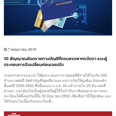
7 พฤษภาคม 2019
10 สัญญาณอันตรายทางบัญชีที่กรมสรรพากรจับตา แนะผู้
ประกอบการรีบเปลี่ยนก่อนเจอปรับ
กรมสรรพากรแนะนำให้ผู้ประกอบการรายย่อยที่มีรายได้ไม่เกิน 500
ล้านบาทต่อปี จัดทำบัญชีชุดเดียวและงบการเงินให้ถูกต้อง ย้อนหลัง
ตั้งแต่ปี 2559-2560 ซึ่งยื่นแบบ ภ.ง.ด. 50 แล้วภายใน 25 มีนาคมที่
ผ่านมา และต้องไม่เป็นผู้ออกหรือผู้ใช้ใบกำกับภาษีปลอม สามารถลง
ทะเบียนได้ตั้งแต่วันนี้ถึง 30 มิถุนายน 2562 เพื่อเสียภาษีให้ถูกต้อง และ
ได้รับยกเว้นเบี้ยปรับและเงินเพิ่...