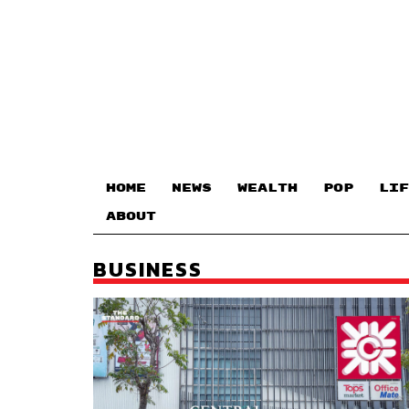
HOME
NEWS
WEALTH
POP
LIF
ABOUT
BUSINESS