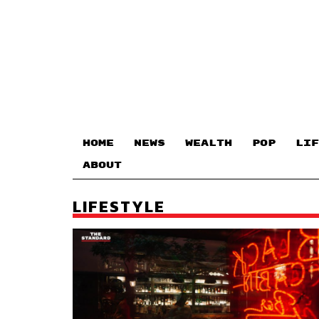
HOME
NEWS
WEALTH
POP
LIF
ABOUT
LIFESTYLE