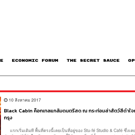
E
ECONOMIC FORUM
THE SECRET SAUCE​
OP
10 สิงหาคม 2017
Black Cabin ค็อกเทลแกล้มดนตรีสด ณ กระท่อมล่าสัตว์สีดำใ
กรุง
แรกเริ่มเดิมที พื้นที่ตรงนี้เคยเป็นที่อยู่ของ Stu-fé Studio & Café ซึ่งเ