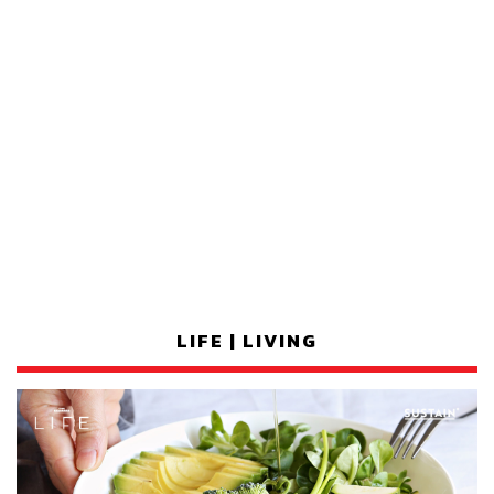
LIFE | LIVING