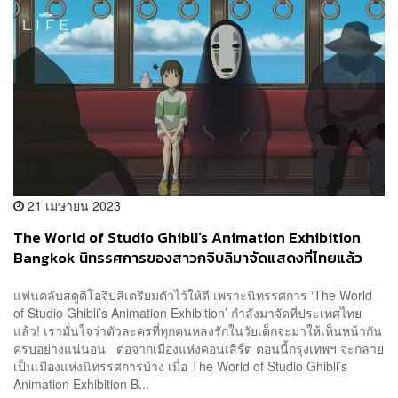
21 เมษายน 2023
The World of Studio Ghibli’s Animation Exhibition
Bangkok นิทรรศการของสาวกจิบลิมาจัดแสดงที่ไทยแล้ว
กรกฎาคมนี้
แฟนคลับสตูดิโอจิบลิเตรียมตัวไว้ให้ดี เพราะนิทรรศการ ‘The World
of Studio Ghibli’s Animation Exhibition’ กำลังมาจัดที่ประเทศไทย
แล้ว! เรามั่นใจว่าตัวละครที่ทุกคนหลงรักในวัยเด็กจะมาให้เห็นหน้ากัน
ครบอย่างแน่นอน ต่อจากเมืองแห่งคอนเสิร์ต ตอนนี้กรุงเทพฯ จะกลาย
เป็นเมืองแห่งนิทรรศการบ้าง เมื่อ The World of Studio Ghibli’s
Animation Exhibition B...