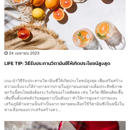
24 เมษายน 2023
LIFE TIP: วิธีรับประทานวิตามินซีให้เกิดประโยชน์สูงสุด
แนะนำวิธีรับประทานวิตามินซีให้เกิดประโยชน์สูงสุด เพื่อเสริมสร้าง
ความแข็งแรงให้ร่างกายจากภายในสู่ภายนอกอย่างเต็มประสิทธิภาพ
ทุกวันนี้คนไทยยังต้องระวังภัยของโรคติดต่อ เช่น โควิด ที่มีคนติดเชื้อ
เพิ่มขึ้นตั้งแต่หลังวันหยุดยาวเป็นต้นมา ทำให้การดูแลร่างกายและ
เสริมภูมิต้านทานนั้นจำเป็นมาก หลายคนเลือกใช้วิตามินซีเป็นหนึ่งใน
ทางเลือกของการเสริมสร้างคว...