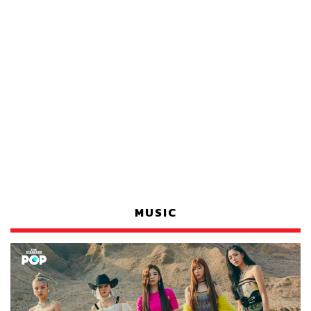
MUSIC