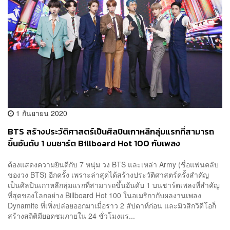
1 กันยายน 2020
BTS สร้างประวัติศาสตร์เป็นศิลปินเกาหลีกลุ่มแรกที่สามารถ
ขึ้นอันดับ 1 บนชาร์ต Billboard Hot 100 กับเพลง
Dynamite!
ต้องแสดงความยินดีกับ 7 หนุ่ม วง BTS และเหล่า Army (ชื่อแฟนคลับ
ของวง BTS) อีกครั้ง เพราะล่าสุดได้สร้างประวัติศาสตร์ครั้งสำคัญ
เป็นศิลปินเกาหลีกลุ่มแรกที่สามารถขึ้นอันดับ 1 บนชาร์ตเพลงที่สำคัญ
ที่สุดของโลกอย่าง Billboard Hot 100 ในอเมริกากับผลงานเพลง
Dynamite ที่เพิ่งปล่อยออกมาเมื่อราว 2 สัปดาห์ก่อน และมิวสิกวิดีโอก็
สร้างสถิติมียอดชมภายใน 24 ชั่วโมงแร...