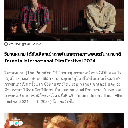
25 กรกฎาคม 2024
วิมานหนาม ได้รับเลือกเข้าฉายในเทศกาลภาพยนตร์นานาชาติ
Toronto International Film Festival 2024
วิมานหนาม (The Paradise Of Thorns) ภาพยนตร์จาก GDH และ ใจ
สตูดิโอ ของผู้กำกับมากฝีมือ บอส-นฤเบศ กูโน ที่ได้ขึ้นแท่นเป็นผู้กำกับ
ภาพยนตร์เป็นครั้งแรก ซึ่งนำแสดงโดย เจฟ-วรกมล ซาเตอร์ และ อิง
ฟ้า วราหะ ได้รับเลือกให้ฉายเป็น International Premiere ในเทศกาล
ภาพยนตร์นานาชาติโทรอนโต ครั้งที่ 49 (Toronto International Film
Festival 2024: TIFF 2024) โดยจะจัดขึ...