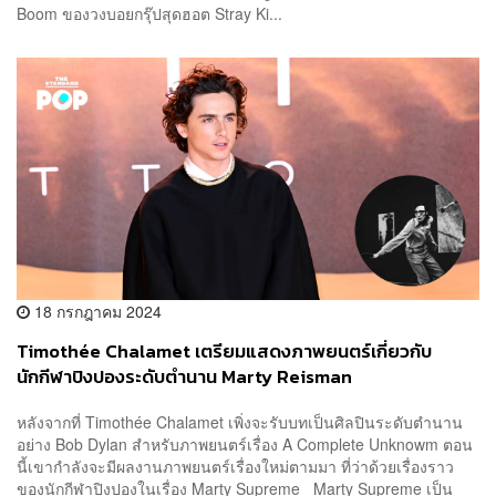
Boom ของวงบอยกรุ๊ปสุดฮอต Stray Ki...
18 กรกฎาคม 2024
Timothée Chalamet เตรียมแสดงภาพยนตร์เกี่ยวกับ
นักกีฬาปิงปองระดับตำนาน Marty Reisman
หลังจากที่ Timothée Chalamet เพิ่งจะรับบทเป็นศิลปินระดับตำนาน
อย่าง Bob Dylan สำหรับภาพยนตร์เรื่อง A Complete Unknowm ตอน
นี้เขากำลังจะมีผลงานภาพยนตร์เรื่องใหม่ตามมา ที่ว่าด้วยเรื่องราว
ของนักกีฬาปิงปองในเรื่อง Marty Supreme Marty Supreme เป็น