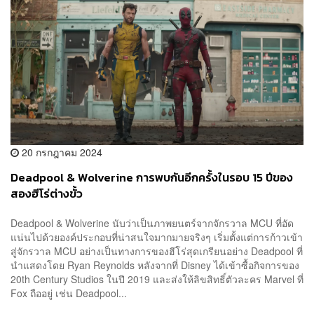
20 กรกฎาคม 2024
Deadpool & Wolverine การพบกันอีกครั้งในรอบ 15 ปีของ
สองฮีโร่ต่างขั้ว
Deadpool & Wolverine นับว่าเป็นภาพยนตร์จากจักรวาล MCU ที่อัด
แน่นไปด้วยองค์ประกอบที่น่าสนใจมากมายจริงๆ เริ่มตั้งแต่การก้าวเข้า
สู่จักรวาล MCU อย่างเป็นทางการของฮีโร่สุดเกรียนอย่าง Deadpool ที่
นำแสดงโดย Ryan Reynolds หลังจากที่ Disney ได้เข้าซื้อกิจการของ
20th Century Studios ในปี 2019 และส่งให้ลิขสิทธิ์ตัวละคร Marvel ที่
Fox ถืออยู่ เช่น Deadpool...