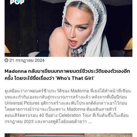
21 กรกฎาคม 2024
Madonna กลับมาเขียนบทภาพยนตร์ชีวประวัติของตัวเองอีก
ครั้ง โดยจะใช้ชื่อเรื่องว่า ‘Who’s That Girl’
ดูเหมือนว่าภาพยนตร์ชีวประวัติของ Madonna ที่เธอได้ทำหน้าที่เขียน
บทและกำกับเองจะกลับสู่กระบวนการสร้างแล้ว หลังจากที่เมื่อปีก่อน
Universal Pictures ยุติการสร้างและพับโปรเจกต์ดังกล่าวเอาไว้ก่อน
โดยคาดการณ์ว่าน่าจะเป็นเพราะ Madonna ต้องเดินสายทัวร์
คอนเสิร์ตครบรอบ 40 ปีอย่าง Celebration Tour ที่เริ่มต้นขึ้นในเดือน
กรกฎาคม 2023 และทางสตูดิโอยังเผยด้วยว่า ...