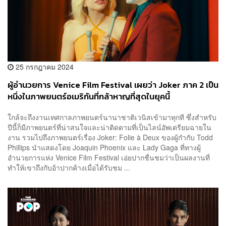
25 กรกฎาคม 2024
ผู้อำนวยการ Venice Film Festival เผยว่า Joker ภาค 2 เป็น
หนึ่งในภาพยนตร์อเมริกันที่กล้าหาญที่สุดในยุคนี้
ใกล้จะถึงงานเทศกาลภาพยนตร์นานาชาติเวนิสเข้ามาทุกที ซึ่งสำหรับ
ปีนี้ก็มีภาพยนตร์ที่น่าสนใจและน่าติดตามที่เป็นไลน์อัพเตรียมฉายใน
งาน รวมไปถึงภาพยนตร์เรื่อง Joker: Folie à Deux ของผู้กำกับ Todd
Phillips นำแสดงโดย Joaquin Phoenix และ Lady Gaga ที่ทางผู้
อำนวยการแห่ง Venice Film Festival เอ่ยปากชื่นชมว่าเป็นผลงานที่
ทำให้เขาถึงกับอ้าปากค้างเมื่อได้รับชม ...