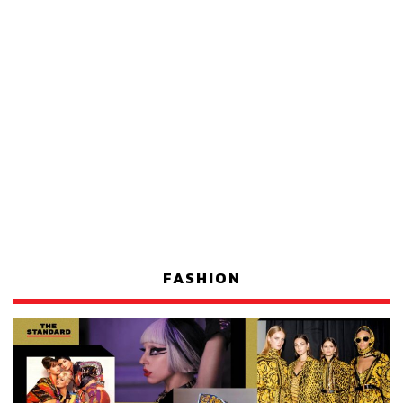
FASHION