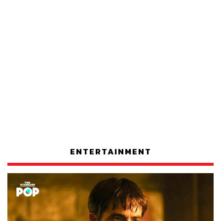
ENTERTAINMENT