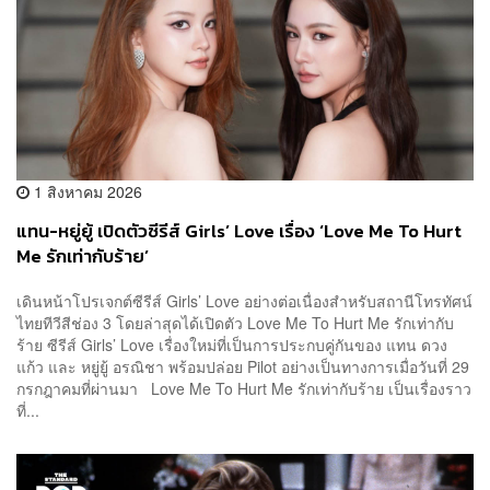
1 สิงหาคม 2026
แทน-หยู่ยู้ เปิดตัวซีรีส์ Girls’ Love เรื่อง ‘Love Me To Hurt
Me รักเท่ากับร้าย’
เดินหน้าโปรเจกต์ซีรีส์ Girls’ Love อย่างต่อเนื่องสำหรับสถานีโทรทัศน์
ไทยทีวีสีช่อง 3 โดยล่าสุดได้เปิดตัว Love Me To Hurt Me รักเท่ากับ
ร้าย ซีรีส์ Girls’ Love เรื่องใหม่ที่เป็นการประกบคู่กันของ แทน ดวง
แก้ว และ หยู่ยู้ อรณิชา พร้อมปล่อย Pilot อย่างเป็นทางการเมื่อวันที่ 29
กรกฎาคมที่ผ่านมา Love Me To Hurt Me รักเท่ากับร้าย เป็นเรื่องราว
ที่...