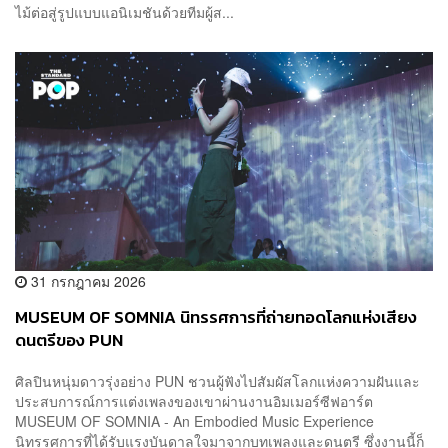
ไม้ต่อสู่รูปแบบแอนิเมชันด้วยทีมผู้ส...
31 กรกฎาคม 2026
MUSEUM OF SOMNIA นิทรรศการที่ถ่ายทอดโลกแห่งเสียง
ดนตรีของ PUN
ศิลปินหนุ่มดาวรุ่งอย่าง PUN ชวนผู้ฟังไปสัมผัสโลกแห่งความฝันและ
ประสบการณ์การแต่งเพลงของเขาผ่านงานอิมเมอร์ซีฟอาร์ต
MUSEUM OF SOMNIA - An Embodied Music Experience
นิทรรศการที่ได้รับแรงบันดาลใจมาจากบทเพลงและดนตรี ซึ่งงานนี้ก็