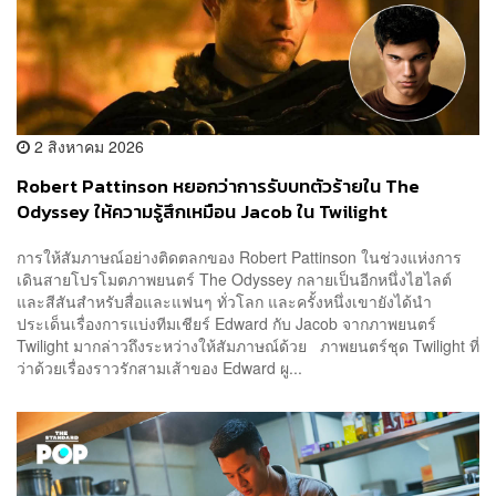
2 สิงหาคม 2026
Robert Pattinson หยอกว่าการรับบทตัวร้ายใน The
Odyssey ให้ความรู้สึกเหมือน Jacob ใน Twilight
การให้สัมภาษณ์อย่างติดตลกของ Robert Pattinson ในช่วงแห่งการ
เดินสายโปรโมตภาพยนตร์ The Odyssey กลายเป็นอีกหนึ่งไฮไลต์
และสีสันสำหรับสื่อและแฟนๆ ทั่วโลก และครั้งหนึ่งเขายังได้นำ
ประเด็นเรื่องการแบ่งทีมเชียร์ Edward กับ Jacob จากภาพยนตร์
Twilight มากล่าวถึงระหว่างให้สัมภาษณ์ด้วย ภาพยนตร์ชุด Twilight ที่
ว่าด้วยเรื่องราวรักสามเส้าของ Edward ผู...