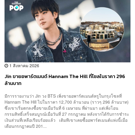
1 สิงหาคม 2026
Jin ขายอพาร์ตเมนต์ Hannam The Hill ที่โซลในราคา 296
ล้านบาท
มีการรายงานว่า Jin วง BTS เพิ่งขายอพาร์ตเมนต์หรูในกรุงโซลที่
Hannam The Hill ไปในราคา 12,700 ล้านวอน (ราวๆ 296 ล้านบาท)
ซึ่งเขาเริ่มตกลงซื้อขายเมื่อวันที่ 6 เมษายน ที่ผ่านมา แต่เพิ่งโอน
กรรมสิทธิ์เสร็จสมบูรณ์เมื่อวันที่ 27 กรกฎาคม หลังจากได้รับการชำระ
เงินส่วนที่เหลือเรียบร้อยแล้ว เดิมทีเขาเคยซื้ออพาร์ตเมนต์แห่งนี้เมื่อ
เดือนกรกฎาคมปี 201...