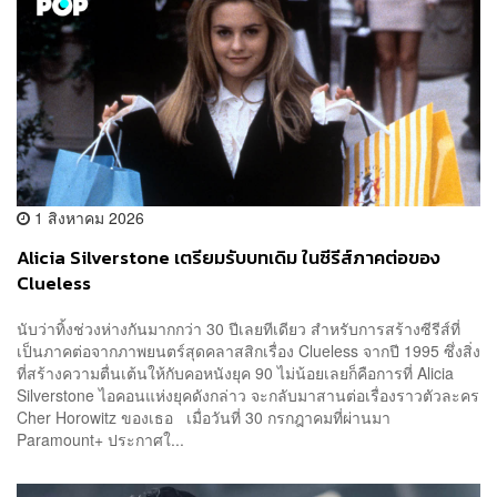
1 สิงหาคม 2026
Alicia Silverstone เตรียมรับบทเดิม ในซีรีส์ภาคต่อของ
Clueless
นับว่าทิ้งช่วงห่างกันมากกว่า 30 ปีเลยทีเดียว สำหรับการสร้างซีรีส์ที่
เป็นภาคต่อจากภาพยนตร์สุดคลาสสิกเรื่อง Clueless จากปี 1995 ซึ่งสิ่ง
ที่สร้างความตื่นเต้นให้กับคอหนังยุค 90 ไม่น้อยเลยก็คือการที่ Alicia
Silverstone ไอคอนแห่งยุคดังกล่าว จะกลับมาสานต่อเรื่องราวตัวละคร
Cher Horowitz ของเธอ เมื่อวันที่ 30 กรกฎาคมที่ผ่านมา
Paramount+ ประกาศใ...