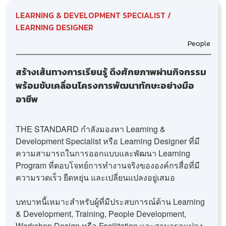
LEARNING & DEVELOPMENT SPECIALIST /
LEARNING DESIGNER
People
สร้างเส้นทางการเรียนรู้ ดึงศักยภาพผ่านกิจกรรม
พร้อมขับเคลื่อนโครงการพัฒนาทักษะอย่างมือ
อาชีพ
THE STANDARD กำลังมองหา Learning &
Development Specialist หรือ Learning Designer ที่มี
ความสามารถในการออกแบบและพัฒนา Learning
Program ที่ตอบโจทย์การทำงานจริงขององค์กรสื่อที่มี
ความรวดเร็ว ยืดหยุ่น และเปลี่ยนแปลงอยู่เสมอ
บทบาทนี้เหมาะสำหรับผู้ที่มีประสบการณ์ด้าน Learning
& Development, Training, People Development,
Workshop Design หรือ Facilitation และสามารถแปลง