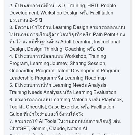
2. มีประสบการณ์ด้าน L&D, Training, HRD, People
Development, Workshop Design หรือ Facilitation
ประมาณ 2–5 ปี
3. มีความเข้าใจด้าน Learning Design สามารถออกแบบ
โปรแกรมการเรียนรู้จากโจทย์ธุรกิจหรือ Pain Point ของ
ทีมได้ และมีพื้นฐานด้าน Adult Learning, Instructional
Design, Design Thinking, Coaching หรือ OD
4. มีประสบการณ์ออกแบบ Workshop, Training
Program, Learning Journey, Sharing Session,
Onboarding Program, Talent Development Program,
Leadership Program หรือ Learning Roadmap
5. มีประสบการณ์ทำ Learning Needs Analysis,
Training Needs Analysis หรือ Learning Evaluation
6. สามารถออกแบบ Learning Materials เช่น Playbook,
Toolkit, Checklist, Case Exercise หรือ Facilitation
Guide ที่เข้าใจง่ายและใช้งานได้จริง
7. สามารถใช้ AI Tools ในงานออกแบบการเรียนรู้ เช่น
ChatGPT, Gemini, Claude, Notion AI