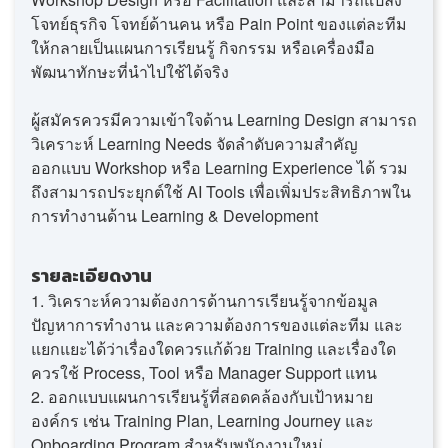
โจทย์ธุรกิจ โจทย์ด้านคน หรือ Pain Point ของแต่ละทีม
ให้กลายเป็นแผนการเรียนรู้ กิจกรรม หรือเครื่องมือ
พัฒนาทักษะที่นำไปใช้ได้จริง
ผู้สมัครควรมีความเข้าใจด้าน Learning Design สามารถ
วิเคราะห์ Learning Needs จัดลำดับความสำคัญ
ออกแบบ Workshop หรือ Learning Experience ได้ รวม
ถึงสามารถประยุกต์ใช้ AI Tools เพื่อเพิ่มประสิทธิภาพใน
การทำงานด้าน Learning & Development
รายละเอียดงาน
1. วิเคราะห์ความต้องการด้านการเรียนรู้จากข้อมูล
ปัญหาการทำงาน และความต้องการของแต่ละทีม และ
แยกแยะได้ว่าเรื่องใดควรแก้ด้วย Training และเรื่องใด
ควรใช้ Process, Tool หรือ Manager Support แทน
2. ออกแบบแผนการเรียนรู้ที่สอดคล้องกับเป้าหมาย
องค์กร เช่น Training Plan, Learning Journey และ
Onboarding Program สำหรับพนักงานใหม่