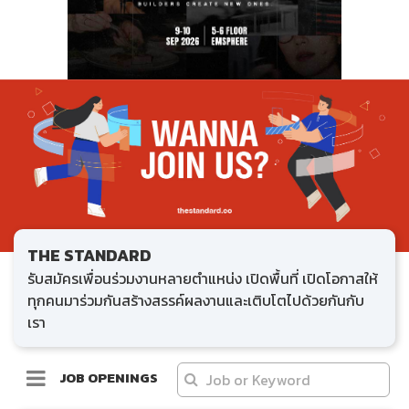
THE STANDARD
รับสมัครเพื่อนร่วมงานหลายตำแหน่ง เปิดพื้นที่ เปิดโอกาสให้
ทุกคนมาร่วมกันสร้างสรรค์ผลงานและเติบโตไปด้วยกันกับ
เรา
JOB OPENINGS