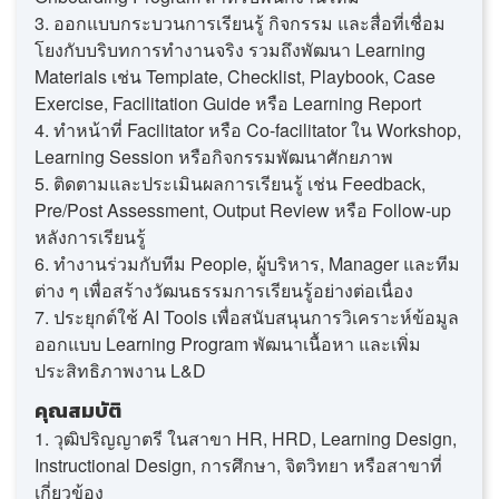
3. ออกแบบกระบวนการเรียนรู้ กิจกรรม และสื่อที่เชื่อม
โยงกับบริบทการทำงานจริง รวมถึงพัฒนา Learning
Materials เช่น Template, Checklist, Playbook, Case
Exercise, Facilitation Guide หรือ Learning Report
4. ทำหน้าที่ Facilitator หรือ Co-facilitator ใน Workshop,
Learning Session หรือกิจกรรมพัฒนาศักยภาพ
5. ติดตามและประเมินผลการเรียนรู้ เช่น Feedback,
Pre/Post Assessment, Output Review หรือ Follow-up
หลังการเรียนรู้
6. ทำงานร่วมกับทีม People, ผู้บริหาร, Manager และทีม
ต่าง ๆ เพื่อสร้างวัฒนธรรมการเรียนรู้อย่างต่อเนื่อง
7. ประยุกต์ใช้ AI Tools เพื่อสนับสนุนการวิเคราะห์ข้อมูล
ออกแบบ Learning Program พัฒนาเนื้อหา และเพิ่ม
ประสิทธิภาพงาน L&D
คุณสมบัติ
1. วุฒิปริญญาตรี ในสาขา HR, HRD, Learning Design,
Instructional Design, การศึกษา, จิตวิทยา หรือสาขาที่
เกี่ยวข้อง