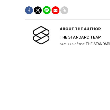
ABOUT THE AUTHOR
THE STANDARD TEAM
กองบรรณาธิการ THE STANDAR