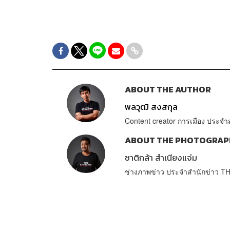
ABOUT THE AUTHOR
พลวุฒิ สงสกุล
Content creator การเมือง ประ
ABOUT THE PHOTOGRAP
ชาติกล้า สำเนียงแจ่ม
ช่างภาพข่าว ประจำสำนักข่าว 