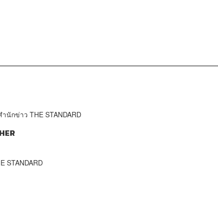
จำสำนักข่าว THE STANDARD
HER
THE STANDARD