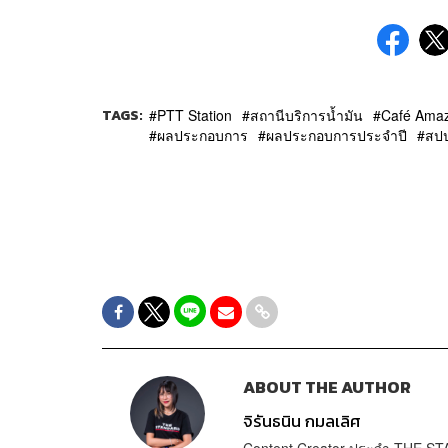
TAGS:
PTT Station
สถานีบริการน้ำมัน
Café Ama
ผลประกอบการ
ผลประกอบการประจำปี
สป
ABOUT THE AUTHOR
จิรันธนิน กมลเลิศ
Content Creator ประจำ THE 