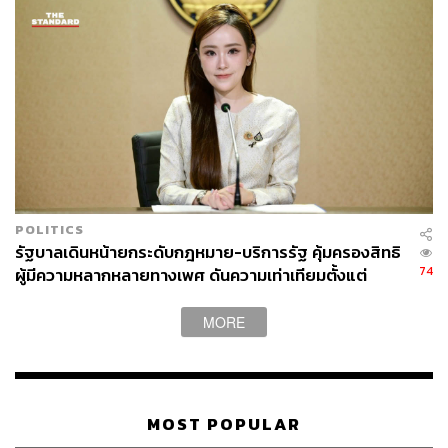
POLITICS
รัฐบาลเดินหน้ายกระดับกฎหมาย-บริการรัฐ คุ้มครองสิทธิ
74
ผู้มีความหลากหลายทางเพศ ดันความเท่าเทียมตั้งแต่
หลักสูตรในห้องเรียนถึงที่ทำงาน
MORE
MOST POPULAR