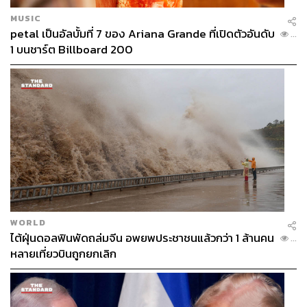
MUSIC
petal เป็นอัลบั้มที่ 7 ของ Ariana Grande ที่เปิดตัวอันดับ
...
1 บนชาร์ต Billboard 200
WORLD
ไต้ฝุ่นดอลฟินพัดถล่มจีน อพยพประชาชนแล้วกว่า 1 ล้านคน
...
หลายเที่ยวบินถูกยกเลิก