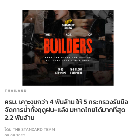
THAILAND
ครม. เคาะงบกว่า 4 พันล้าน ให้ 5 กระทรวงรับมือ
จัดการน้ำทั้งฤดูฝน-แล้ง มหาดไทยได้มากที่สุด
2.2 พันล้าน
โดย
THE STANDARD TEAM
09.08.2022