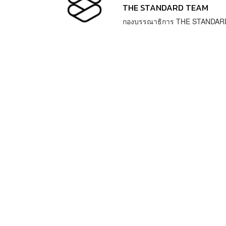
THE STANDARD TEAM
กองบรรณาธิการ THE STANDAR