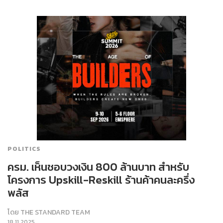
POLITICS
ครม. เห็นชอบวงเงิน 800 ล้านบาท สำหรับ
โครงการ Upskill-Reskill ร้านค้าคนละครึ่ง
พลัส
โดย
THE STANDARD TEAM
18.11.2025