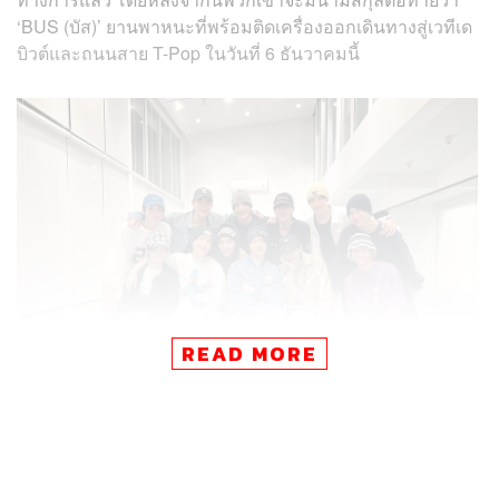
‘BUS (บัส)’ ยานพาหนะที่พร้อมติดเครื่องออกเดินทางสู่เวทีเด
บิวต์และถนนสาย T-Pop ในวันที่ 6 ธันวาคมนี้
READ MORE