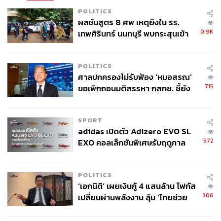
POLITICS
ผลชันสูตร 8 ศพ เหตุยิงใน รร.
0.9K
เทพศิรินทร์ นนทบุรี พบกระสุนเข้า
จุดสำคัญ ‘ศีรษะ-หน้าอก’ ครูถูกยิง
4 นัด จากระยะไกล
POLITICS
ศาลปกครองไม่รับฟ้อง ‘หมอสรณ’
715
ขอเพิกถอนมติสรรหา กสทช. ชี้ยัง
ไม่ใช่ผู้เดือดร้อนเสียหาย
SPORT
adidas เปิดตัว Adizero EVO SL
572
EXO คอลเล็กชันพิเศษรับฤดูกาล
College Football
POLITICS
‘เอกนิติ’ เผยเงินกู้ 4 แสนล้าน โฟกัส
306
เปลี่ยนผ่านพลังงาน ลุ้น ‘ไทยช่วย
ไทยพลัส’ เฟส 2 รอประเมินความ
เหมาะสม