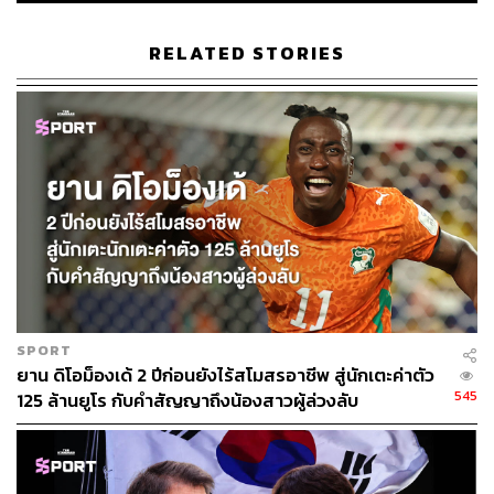
RELATED STORIES
SPORT
ยาน ดิโอม็องเด้ 2 ปีก่อนยังไร้สโมสรอาชีพ สู่นักเตะค่าตัว
545
125 ล้านยูโร กับคำสัญญาถึงน้องสาวผู้ล่วงลับ