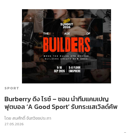
SPORT
Burberry ดึง ไรซ์ – ซอน นำทีมแคมเปญ
ฟุตบอล ‘A Good Sport’ รับกระแสเวิลด์คัพ
โดย
สมศักดิ์ จันทวิชชประภา
27.05.2026