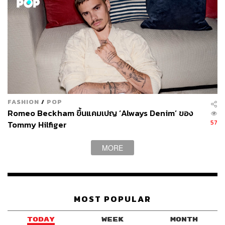
FASHION
/
POP
Romeo Beckham ขึ้นแคมเปญ ‘Always Denim’ ของ
57
Tommy Hilfiger
MORE
MOST POPULAR
TODAY
WEEK
MONTH