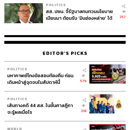
POLITICS
สส. ปชน. จี้รัฐบาลทบทวนนโยบาย
257
เมียนมา ต้อนรับ ‘มินอ่องหล่าย’ ได้
แค่สัญญาว่างเปล่า
EDITOR'S PICKS
POLITICS
มหากาพย์โกงข้อสอบท้องถิ่น ก่อน
579
เดินหน้าสู่จุดจบในสัปดาห์นี้
POLITICS
เส้นทางคดี 44 สส. ในชั้นศาลฎีกา
218
จะรู้ผลเมื่อไร
WORLD