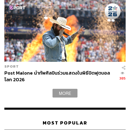
SPORT
Post Malone นำทัพศิลปินร่วมแสดงในพิธีปิดฟุตบอล
385
โลก 2026
MORE
MOST POPULAR