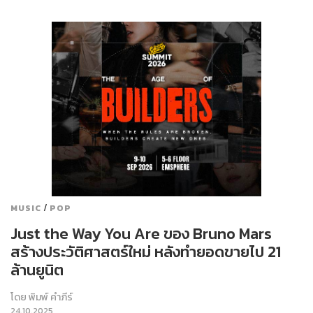
/
MUSIC
POP
Just the Way You Are ของ Bruno Mars
สร้างประวัติศาสตร์ใหม่ หลังทำยอดขายไป 21
ล้านยูนิต
โดย
พิมพ์ คำภีร์
24.10.2025