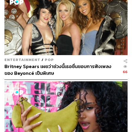
ENTERTAINMENT
/
POP
Britney Spears เผยว่าช่วงนี้เธอชื่นชอบการฟังเพลง
66
ของ Beyoncé เป็นพิเศษ