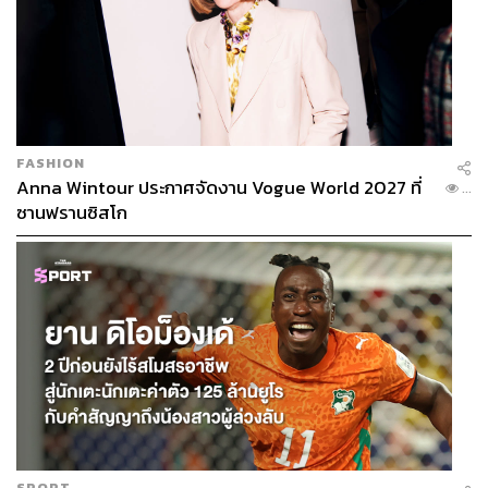
FASHION
Anna Wintour ประกาศจัดงาน Vogue World 2027 ที่
...
ซานฟรานซิสโก
SPORT