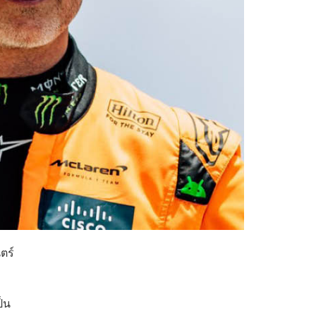
ตร์
ป็น