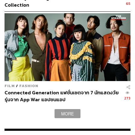
65
Collection
FILM
/
FASHION
Connected Generation แฟชั่นเซตจาก 7 นักแสดงวัย
273
รุ่นจาก App War แอปชนแอป
MORE