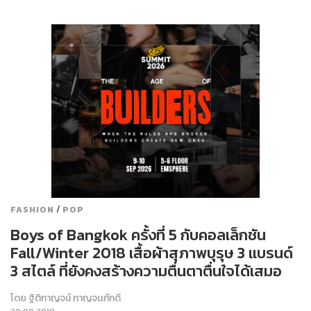
/
FASHION
POP
Boys of Bangkok ครั้งที่ 5 กับคอลเล็กชัน
Fall/Winter 2018 เสื้อผ้าสุภาพบุรุษ 3 แบรนด์
3 สไตล์ ที่ยังคงสร้างความตื่นตาตื่นใจได้เสมอ
โดย
ฐิติกาญจน์ กาญจนภักดี