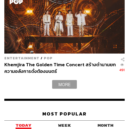
ENTERTAINMENT
/
POP
Khemjira The Golden Time Concert สร้างตำนานยก
491
ความอลังการดั่งต้องมนตร์
MORE
MOST POPULAR
TODAY
WEEK
MONTH