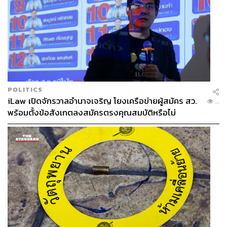
POLITICS
iLaw เปิดจักรวาลอำนาจเจริญ โยงเครือข่ายผู้สมัคร สว.
...
พร้อมตั้งข้อสังเกตลงสมัครตรงคุณสมบัติหรือไม่