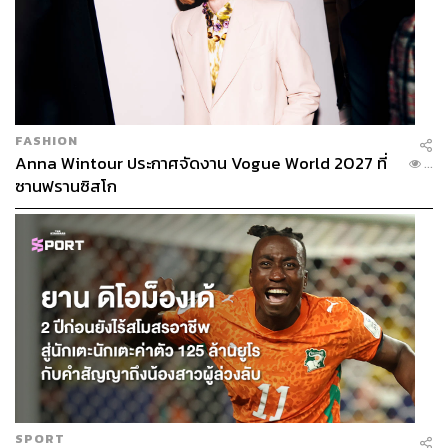
FASHION
Anna Wintour ประกาศจัดงาน Vogue World 2027 ที่
...
ซานฟรานซิสโก
SPORT