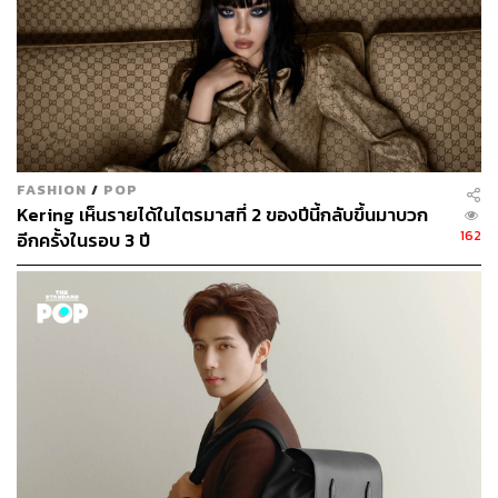
FASHION
/
POP
Kering เห็นรายได้ในไตรมาสที่ 2 ของปีนี้กลับขึ้นมาบวก
162
อีกครั้งในรอบ 3 ปี