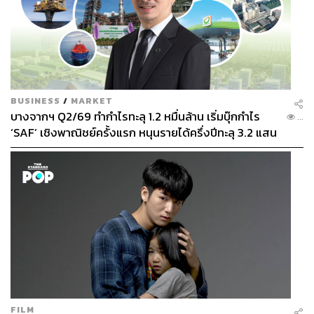
BUSINESS
/
MARKET
บางจากฯ Q2/69 ทำกำไรทะลุ 1.2 หมื่นล้าน เริ่มบุ๊กกำไร
...
‘SAF’ เชิงพาณิชย์ครั้งแรก หนุนรายได้ครึ่งปีทะลุ 3.2 แสน
ล้าน
FILM