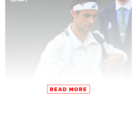
READ MORE