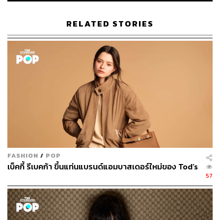
RELATED STORIES
FASHION
/
POP
เบ็คกี้ รีเบคก้า ขึ้นแท่นแบรนด์แอมบาสเดอร์ใหม่ของ Tod’s
57