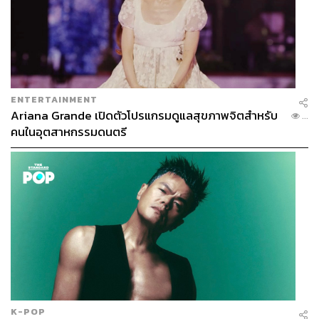
ENTERTAINMENT
Ariana Grande เปิดตัวโปรแกรมดูแลสุขภาพจิตสำหรับ
...
คนในอุตสาหกรรมดนตรี
K-POP