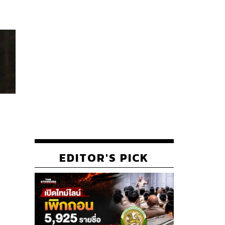
EDITOR'S PICK