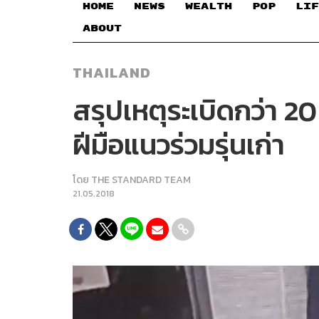
HOME
NEWS
WEALTH
POP
LIF
ABOUT
THAILAND
สรุปเหตุระเบิดกว่า 2
ฝีมือแนวร่วมรุ่นเก่า
โดย
THE STANDARD TEAM
21.05.2018