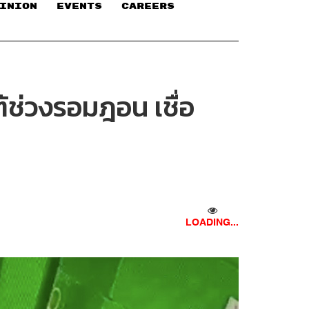
INION
EVENTS
CAREERS
ต้ช่วงรอมฎอน เชื่อ
LOADING...