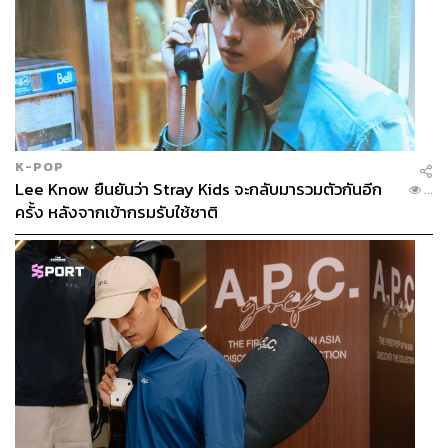
K-POP
Lee Know ยืนยันว่า Stray Kids จะกลับมารวมตัวกันอีก
...
ครั้ง หลังจากเข้ากรมรับใช้ชาติ