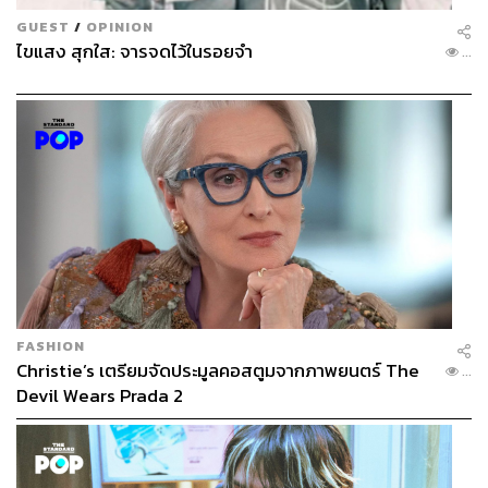
GUEST
/
OPINION
ไขแสง สุกใส: จารจดไว้ในรอยจำ
...
FASHION
Christie’s เตรียมจัดประมูลคอสตูมจากภาพยนตร์ The
...
Devil Wears Prada 2