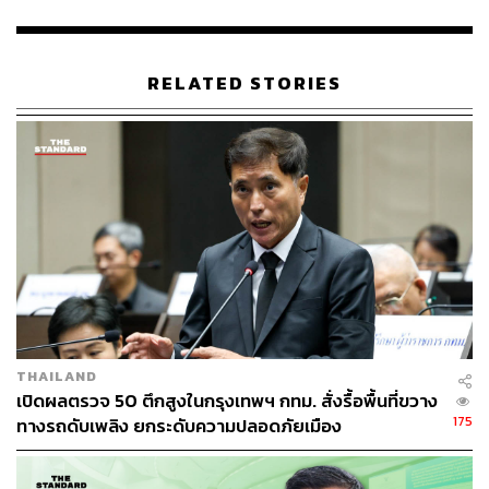
RELATED STORIES
THAILAND
เปิดผลตรวจ 50 ตึกสูงในกรุงเทพฯ กทม. สั่งรื้อพื้นที่ขวาง
175
ทางรถดับเพลิง ยกระดับความปลอดภัยเมือง