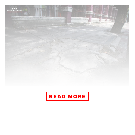
READ MORE