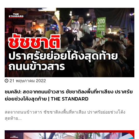
21 พฤษภาคม 2022
ชมคลิป: สดจากถนนข้าวสาร ชัชชาติลงพื้นที่หาเสียง ปราศรัย
ย่อยช่วงโค้งสุดท้าย | THE STANDARD
สดจากถนนข้าวสาร ชัชชาติลงพื้นที่หาเสียง ปราศรัยย่อยช่วงโค้ง
สุดท้าย...