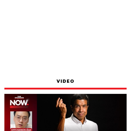
VIDEO