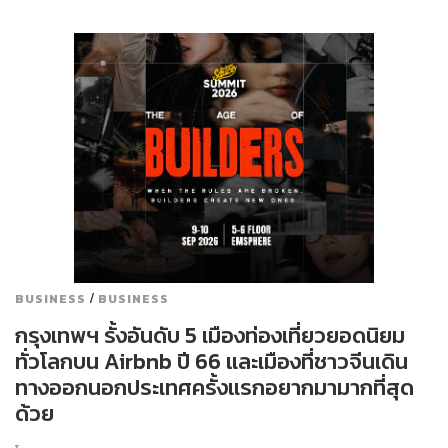
/
BUSINESS
BUSINESS
กรุงเทพฯ รั้งอันดับ 5 เมืองท่องเที่ยวยอดนิยม
ทั่วโลกบน Airbnb ปี 66 และเมืองที่ชาวจีนเดิน
ทางออกนอกประเทศครั้งแรกอยากมามากที่สุด
ด้วย