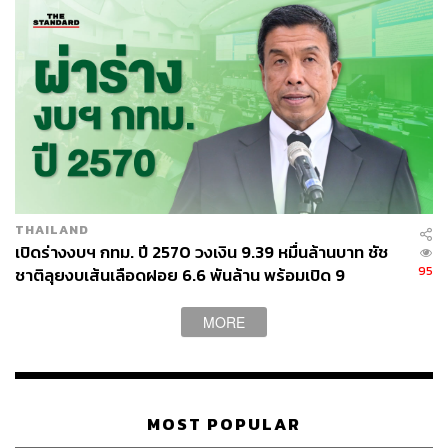
THAILAND
เปิดร่างงบฯ กทม. ปี 2570 วงเงิน 9.39 หมื่นล้านบาท ชัช
95
ชาติลุยงบเส้นเลือดฝอย 6.6 พันล้าน พร้อมเปิด 9
ยุทธศาสตร์พัฒนาเมือง
MORE
MOST POPULAR