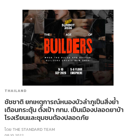
THAILAND
ชัชชาติ ยกเหตุการณ์หนองบัวลำภูเป็นสิ่งย้ำ
เตือนกระตุ้น ตั้งเป้า กทม. เป็นเมืองปลอดยาบ้า
โรงเรียนและชุมชนต้องปลอดภัย
โดย
THE STANDARD TEAM
08.10.2022