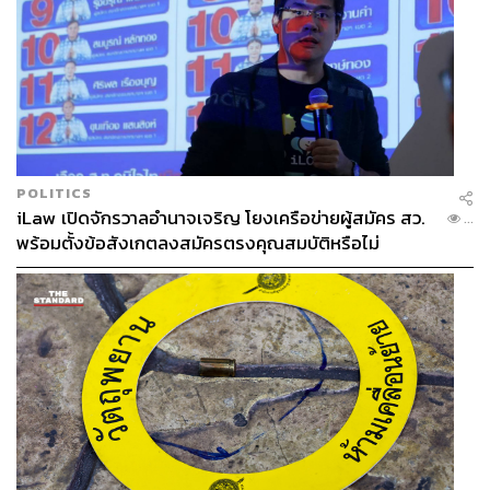
POLITICS
iLaw เปิดจักรวาลอำนาจเจริญ โยงเครือข่ายผู้สมัคร สว.
...
พร้อมตั้งข้อสังเกตลงสมัครตรงคุณสมบัติหรือไม่